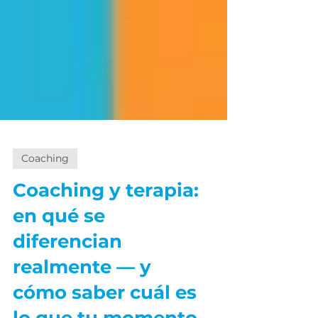
Coaching
Coaching y terapia:
en qué se
diferencian