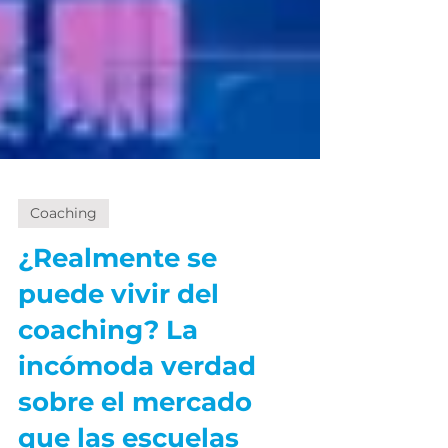
Coaching
¿Realmente se
puede vivir del
coaching? La
incómoda verdad
sobre el mercado