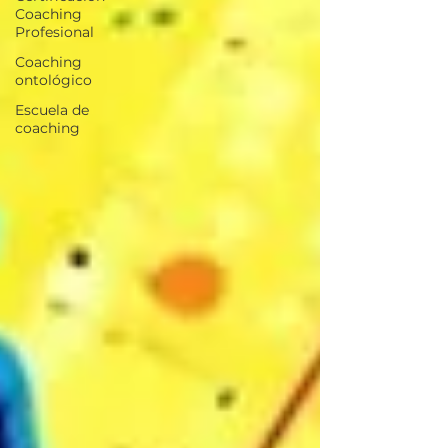
Coaching
Profesional
Coaching
ontológico
Escuela de
coaching