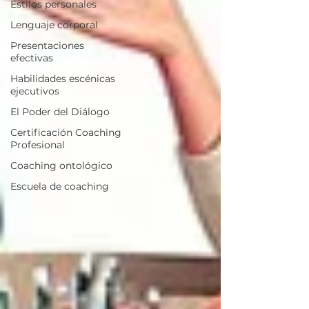
Estilos personales
Lenguaje corporal
Presentaciones
efectivas
Habilidades escénicas
ejecutivos
El Poder del Diálogo
Certificación Coaching
Profesional
Coaching ontológico
Escuela de coaching