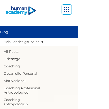
Blog
Habilidades grupales
All Posts
Liderazgo
Coaching
Desarrollo Personal
Motivacional
Coaching Profesional
Antropológico
Coaching
antropológico