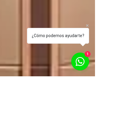
¿Cómo podemos ayudarte?
1