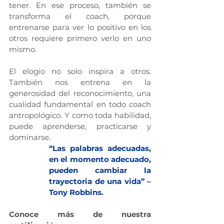
tener. En ese proceso, también se 
transforma el coach, porque 
entrenarse para ver lo positivo en los 
otros requiere primero verlo en uno 
mismo.
El elogio no solo inspira a otros. 
También nos entrena en la 
generosidad del reconocimiento, una 
cualidad fundamental en todo coach 
antropológico. Y como toda habilidad, 
puede aprenderse, practicarse y 
dominarse.
“Las palabras adecuadas, 
en el momento adecuado, 
pueden cambiar la 
trayectoria de una vida” – 
Tony Robbins.
Conoce más de nuestra 