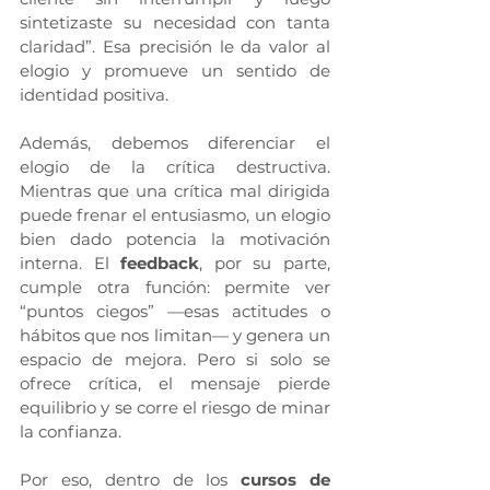
sintetizaste su necesidad con tanta 
claridad”. Esa precisión le da valor al 
elogio y promueve un sentido de 
identidad positiva.
Además, debemos diferenciar el 
elogio de la crítica destructiva. 
Mientras que una crítica mal dirigida 
puede frenar el entusiasmo, un elogio 
bien dado potencia la motivación 
interna. El 
feedback
, por su parte, 
cumple otra función: permite ver 
“puntos ciegos” —esas actitudes o 
hábitos que nos limitan— y genera un 
espacio de mejora. Pero si solo se 
ofrece crítica, el mensaje pierde 
equilibrio y se corre el riesgo de minar 
la confianza.
Por eso, dentro de los 
cursos de 