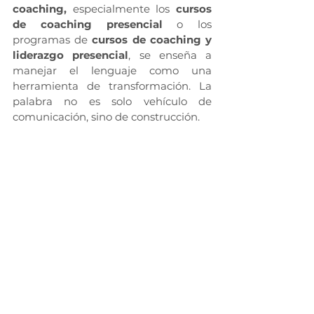
coaching,
 especialmente los 
cursos 
de coaching presencial
 o los 
programas de 
cursos de coaching y 
liderazgo presencial
, se enseña a 
manejar el lenguaje como una 
herramienta de transformación. La 
palabra no es solo vehículo de 
comunicación, sino de construcción.