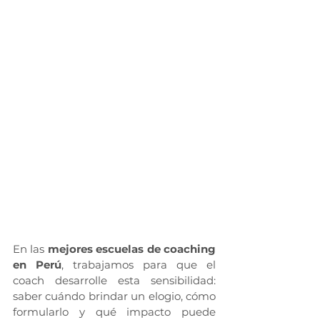
En las 
mejores escuelas de coaching 
en Perú
, trabajamos para que el 
coach desarrolle esta sensibilidad: 
saber cuándo brindar un elogio, cómo 
formularlo y qué impacto puede 