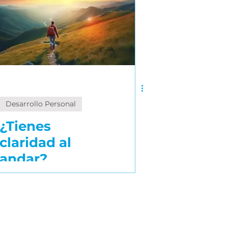
Desarrollo Personal
¿Tienes
claridad al
andar?