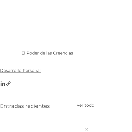
El Poder de las Creencias
Desarrollo Personal
Ver todo
Entradas recientes