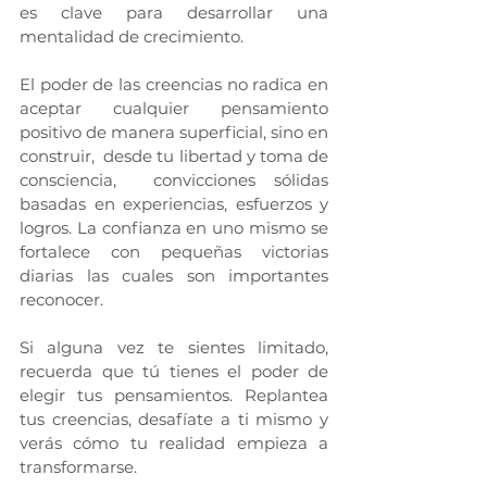
es clave para desarrollar una 
mentalidad de crecimiento.
El poder de las creencias no radica en 
aceptar cualquier pensamiento 
positivo de manera superficial, sino en 
construir,  desde tu libertad y toma de 
consciencia,  convicciones sólidas 
basadas en experiencias, esfuerzos y 
logros. La confianza en uno mismo se 
fortalece con pequeñas victorias 
diarias las cuales son importantes 
reconocer.
Si alguna vez te sientes limitado, 
recuerda que tú tienes el poder de 
elegir tus pensamientos. Replantea 
tus creencias, desafíate a ti mismo y 
verás cómo tu realidad empieza a 
transformarse.