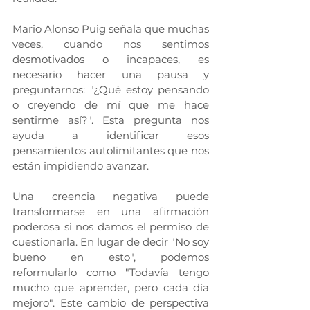
Mario Alonso Puig señala que muchas 
veces, cuando nos sentimos 
desmotivados o incapaces, es 
necesario hacer una pausa y 
preguntarnos: "¿Qué estoy pensando 
o creyendo de mí que me hace 
sentirme así?". Esta pregunta nos 
ayuda a identificar esos 
pensamientos autolimitantes que nos 
están impidiendo avanzar.
Una creencia negativa puede 
transformarse en una afirmación 
poderosa si nos damos el permiso de 
cuestionarla. En lugar de decir "No soy 
bueno en esto", podemos 
reformularlo como "Todavía tengo 
mucho que aprender, pero cada día 
mejoro". Este cambio de perspectiva 