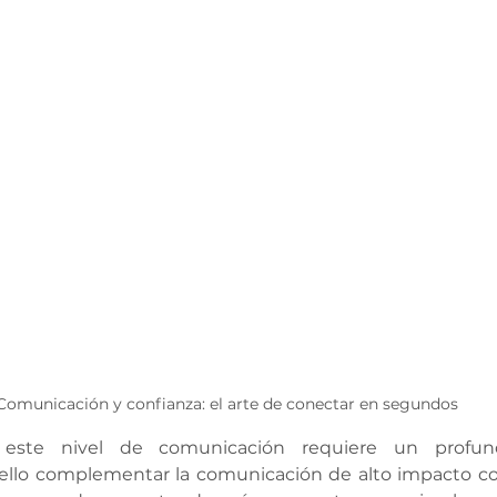
Comunicación y confianza: el arte de conectar en segundos
 este nivel de comunicación requiere un profun
 ello complementar la comunicación de alto impacto co