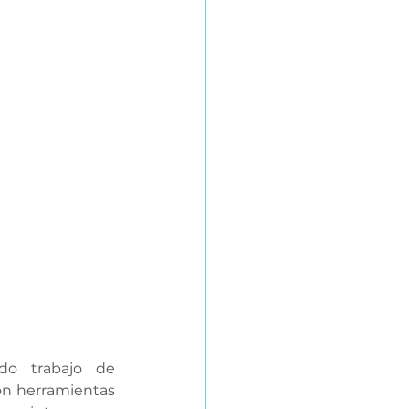
do trabajo de 
n herramientas 