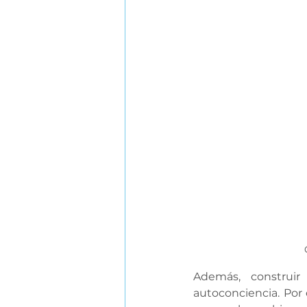
Además, construir
autoconciencia. Por