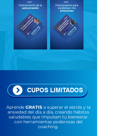
CUPOS LIMITADOS
Aprende
GRATIS
a superar el estrés y la
ansiedad del día a día, creando hábitos
saludables que impulsen tu bienestar
con herramientas poderosas del
coaching.