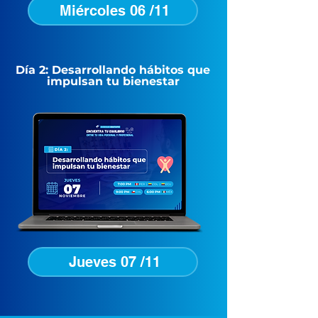
Miércoles 06 /11
Día 2: Desarrollando hábitos que
impulsan tu bienestar
Jueves 07 /11