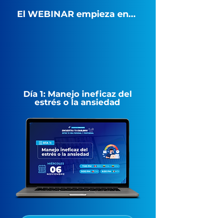
El WEBINAR empieza en...
Día 1: Manejo ineficaz del
estrés o la ansiedad