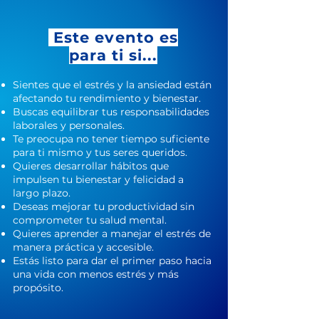
Este evento es
para ti si...
Sientes que el estrés y la ansiedad están
afectando tu rendimiento y bienestar.
Buscas equilibrar tus responsabilidades
laborales y personales.
Te preocupa no tener tiempo suficiente
para ti mismo y tus seres queridos.
Quieres desarrollar hábitos que
impulsen tu bienestar y felicidad a
largo plazo.
Deseas mejorar tu productividad sin
comprometer tu salud mental.
Quieres aprender a manejar el estrés de
manera práctica y accesible.
Estás listo para dar el primer paso hacia
una vida con menos estrés y más
propósito.