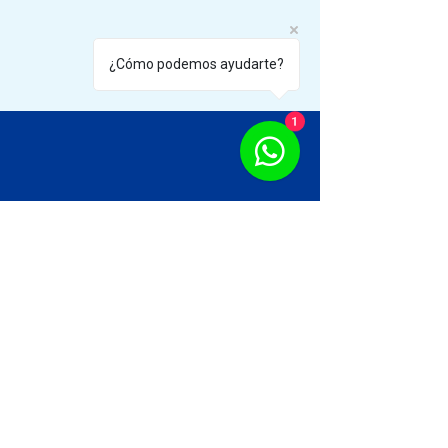
¿Cómo podemos ayudarte?
1