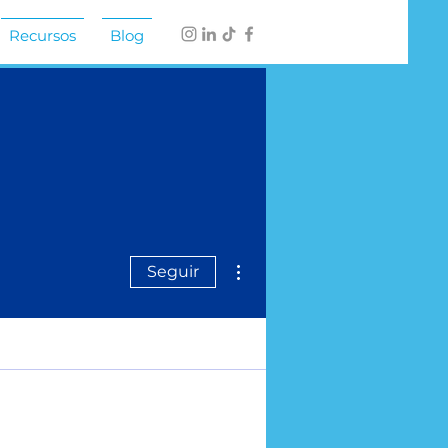
Recursos
Blog
Más acciones
Seguir