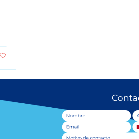
Conta
Motivo de contacto