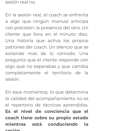
sesión real no.
En la sesión real, el coach se enfrenta 
a algo que ningún manual anticipa 
con precisión: la presencia del otro. Un 
cliente que llora en el minuto diez. 
Una historia que activa los propios 
patrones del coach. Un silencio que se 
extiende más de lo cómodo. Una 
pregunta que el cliente responde con 
algo que no esperabas y que cambia 
completamente el territorio de la 
sesión.
En esos momentos, lo que determina 
la calidad del acompañamiento no es 
el repertorio de técnicas aprendidas. 
Es el nivel de conciencia que el 
coach tiene sobre su propio estado 
mientras está conduciendo la 
sesión
.