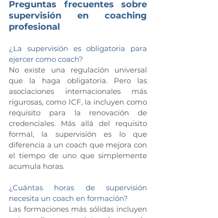
Preguntas frecuentes sobre 
supervisión en coaching 
profesional
¿La supervisión es obligatoria para 
ejercer como coach?
No existe una regulación universal 
que la haga obligatoria. Pero las 
asociaciones internacionales más 
rigurosas, como ICF, la incluyen como 
requisito para la renovación de 
credenciales. Más allá del requisito 
formal, la supervisión es lo que 
diferencia a un coach que mejora con 
el tiempo de uno que simplemente 
acumula horas.
¿Cuántas horas de supervisión 
necesita un coach en formación?
Las formaciones más sólidas incluyen 