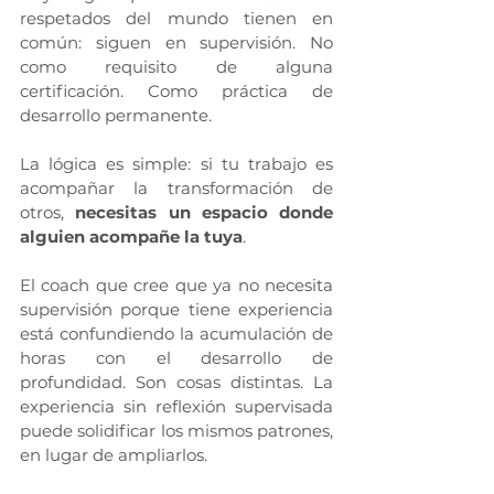
respetados del mundo tienen en 
común: siguen en supervisión. No 
como requisito de alguna 
certificación. Como práctica de 
desarrollo permanente.
La lógica es simple: si tu trabajo es 
acompañar la transformación de 
otros, 
necesitas un espacio donde 
alguien acompañe la tuya
.
El coach que cree que ya no necesita 
supervisión porque tiene experiencia 
está confundiendo la acumulación de 
horas con el desarrollo de 
profundidad. Son cosas distintas. La 
experiencia sin reflexión supervisada 
puede solidificar los mismos patrones, 
en lugar de ampliarlos.