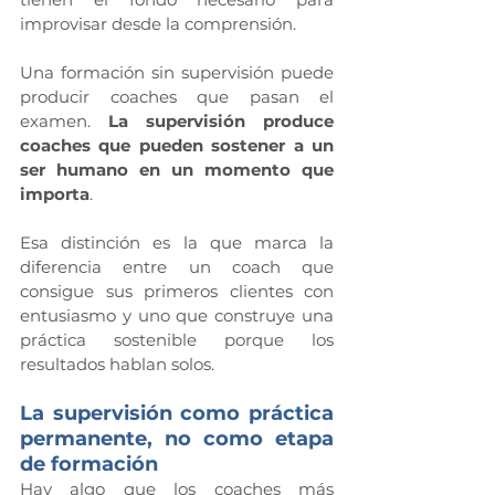
improvisar desde la comprensión.
Una formación sin supervisión puede 
producir coaches que pasan el 
examen. 
La supervisión produce 
coaches que pueden sostener a un 
ser humano en un momento que 
importa
.
Esa distinción es la que marca la 
diferencia entre un coach que 
consigue sus primeros clientes con 
entusiasmo y uno que construye una 
práctica sostenible porque los 
resultados hablan solos.
La supervisión como práctica 
permanente, no como etapa 
de formación
Hay algo que los coaches más 