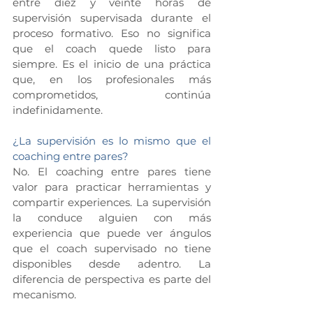
entre diez y veinte horas de 
supervisión supervisada durante el 
proceso formativo. Eso no significa 
que el coach quede listo para 
siempre. Es el inicio de una práctica 
que, en los profesionales más 
comprometidos, continúa 
indefinidamente.
¿La supervisión es lo mismo que el 
coaching entre pares?
No. El coaching entre pares tiene 
valor para practicar herramientas y 
compartir experiences. La supervisión 
la conduce alguien con más 
experiencia que puede ver ángulos 
que el coach supervisado no tiene 
disponibles desde adentro. La 
diferencia de perspectiva es parte del 
mecanismo.