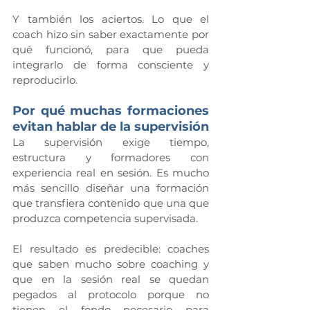
Y también los aciertos. Lo que el 
coach hizo sin saber exactamente por 
qué funcionó, para que pueda 
integrarlo de forma consciente y 
reproducirlo.
Por qué muchas formaciones 
evitan hablar de la supervisión
La supervisión exige tiempo, 
estructura y formadores con 
experiencia real en sesión. Es mucho 
más sencillo diseñar una formación 
que transfiera contenido que una que 
produzca competencia supervisada.
El resultado es predecible: coaches 
que saben mucho sobre coaching y 
que en la sesión real se quedan 
pegados al protocolo porque no 
tienen el fondo necesario para 