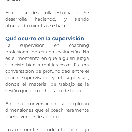
Eso no se desarrolla estudiando. Se 
desarrolla haciendo, y siendo 
observado mientras se hace.
Qué ocurre en la supervisión
La supervisión en coaching 
profesional no es una evaluación. No 
es el momento en que alguien juzga 
si hiciste bien o mal las cosas. Es una 
conversación de profundidad entre el 
coach supervisado y el supervisor, 
donde el material de trabajo es la 
sesión que el coach acaba de tener.
En esa conversación se exploran 
dimensiones que el coach raramente 
puede ver desde adentro:
Los momentos donde el coach dejó 