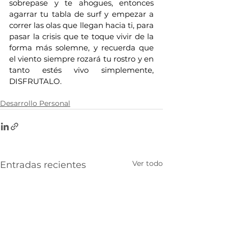
sobrepase y te ahogues, entonces 
agarrar tu tabla de surf y empezar a 
correr las olas que llegan hacia ti, para 
pasar la crisis que te toque vivir de la 
forma más solemne, y recuerda que 
el viento siempre rozará tu rostro y en 
tanto estés vivo simplemente, 
DISFRUTALO.
Desarrollo Personal
Ver todo
Entradas recientes