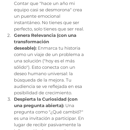
Contar que "hace un año mi 
equipo casi se desmorona" crea 
un puente emocional 
instantáneo. No tienes que ser 
perfecto, solo tienes que ser real.
Genera Relevancia (con una 
transformación 
deseable):
 Enmarca tu historia 
como un viaje de un problema a 
una solución ("hoy es el más 
sólido"). Esto conecta con un 
deseo humano universal: la 
búsqueda de la mejora. Tu 
audiencia se ve reflejada en esa 
posibilidad de crecimiento.
Despierta la Curiosidad (con 
una pregunta abierta):
 Una 
pregunta como "¿Qué cambió?" 
es una invitación a participar. En 
lugar de recibir pasivamente la 