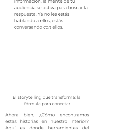
información, la mente de tu 
audiencia se activa para buscar la 
respuesta. Ya no les estás 
hablando a ellos, estás 
conversando 
con
 ellos.
El storytelling que transforma: la 
fórmula para conectar
Ahora bien, ¿Cómo encontramos 
estas historias en nuestro interior? 
Aquí es donde herramientas del 