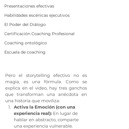
Presentaciones efectivas
Habilidades escénicas ejecutivos
El Poder del Diálogo
Certificación Coaching Profesional
Coaching ontológico
Escuela de coaching
Pero el storytelling efectivo no es 
magia, es una fórmula. Como se 
explica en el video, hay tres ganchos 
que transforman una anécdota en 
una historia que moviliza:
Activa la Emoción (con una 
experiencia real):
 En lugar de 
hablar en abstracto, comparte 
una experiencia vulnerable. 