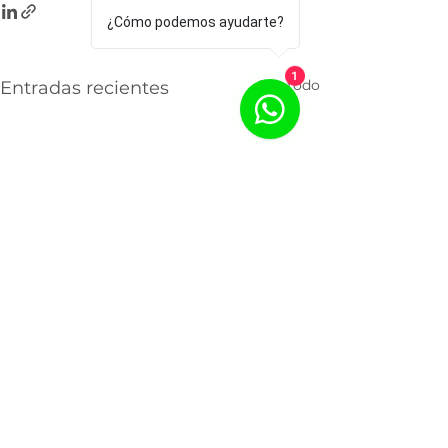
¿Cómo podemos ayudarte?
1
Ver todo
Entradas recientes