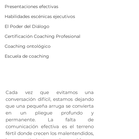
Presentaciones efectivas
Habilidades escénicas ejecutivos
El Poder del Diálogo
Certificación Coaching Profesional
Coaching ontológico
Escuela de coaching
Cada vez que evitamos una 
conversación difícil, estamos dejando 
que una pequeña arruga se convierta 
en un pliegue profundo y 
permanente. La falta de 
comunicación efectiva es el terreno 
fértil donde crecen los malentendidos, 