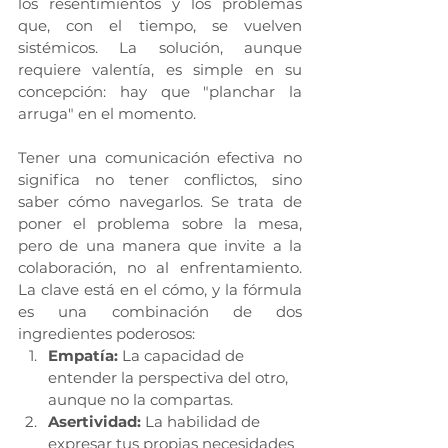
los resentimientos y los problemas 
que, con el tiempo, se vuelven 
sistémicos. La solución, aunque 
requiere valentía, es simple en su 
concepción: hay que "planchar la 
arruga" en el momento.
Tener una comunicación efectiva no 
significa no tener conflictos, sino 
saber cómo navegarlos. Se trata de 
poner el problema sobre la mesa, 
pero de una manera que invite a la 
colaboración, no al enfrentamiento. 
La clave está en el cómo, y la fórmula 
es una combinación de dos 
ingredientes poderosos:
Empatía:
 La capacidad de 
entender la perspectiva del otro, 
aunque no la compartas.
Asertividad:
 La habilidad de 
expresar tus propias necesidades 