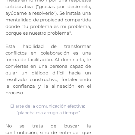
colaborativa ("gracias por decírmelo, 
ayúdame a resolverlo"). Se instala una 
mentalidad de propiedad compartida 
donde "tu problema es mi problema, 
porque es nuestro problema".
Esta habilidad de transformar 
conflictos en colaboración es una 
forma de facilitación. Al dominarla, te 
conviertes en una persona capaz de 
guiar un diálogo difícil hacia un 
resultado constructivo, fortaleciendo 
la confianza y la alineación en el 
proceso.
El arte de la comunicación efectiva: 
“plancha esa arruga a tiempo”
No se trata de buscar la 
confrontación, sino de entender que 