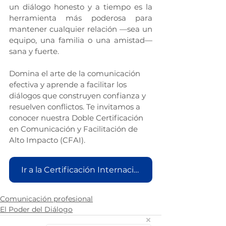
un diálogo honesto y a tiempo es la 
herramienta más poderosa para 
mantener cualquier relación —sea un 
equipo, una familia o una amistad— 
sana y fuerte.
Domina el arte de la comunicación 
efectiva y aprende a facilitar los 
diálogos que construyen confianza y 
resuelven conflictos. Te invitamos a 
conocer nuestra Doble Certificación 
en Comunicación y Facilitación de 
Alto Impacto (CFAI).
Ir a la Certificación Internacional en Coaching Profesional Antropológico (CCA)
Comunicación profesional
El Poder del Diálogo