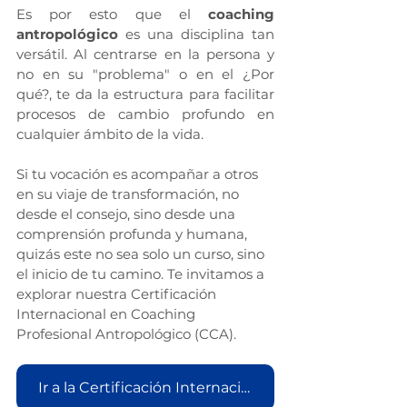
Es por esto que el 
coaching 
antropológico
 es una disciplina tan 
versátil. Al centrarse en la persona y 
no en su "problema" o en el ¿Por 
qué?, te da la estructura para facilitar 
procesos de cambio profundo en 
cualquier ámbito de la vida.
Si tu vocación es acompañar a otros 
en su viaje de transformación, no 
desde el consejo, sino desde una 
comprensión profunda y humana, 
quizás este no sea solo un curso, sino 
el inicio de tu camino. Te invitamos a 
explorar nuestra Certificación 
Internacional en Coaching 
Profesional Antropológico (CCA).
Ir a la Certificación Internacional en Coaching Profesional Antropológico (CCA)