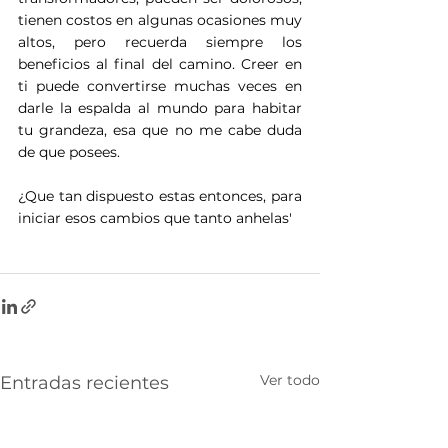
tienen costos en algunas ocasiones muy 
altos, pero recuerda siempre los 
beneficios al final del camino. Creer en 
ti puede convertirse muchas veces en 
darle la espalda al mundo para habitar 
tu grandeza, esa que no me cabe duda 
de que posees.
¿Que tan dispuesto estas entonces, para 
iniciar esos cambios que tanto anhelas'
Ver todo
Entradas recientes