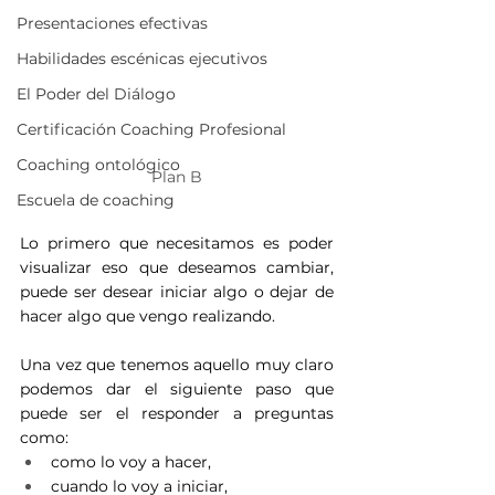
Presentaciones efectivas
Habilidades escénicas ejecutivos
El Poder del Diálogo
Certificación Coaching Profesional
Coaching ontológico
Plan B
Escuela de coaching
Lo primero que necesitamos es poder 
visualizar eso que deseamos cambiar, 
puede ser desear iniciar algo o dejar de 
hacer algo que vengo realizando.
Una vez que tenemos aquello muy claro 
podemos dar el siguiente paso que 
puede ser el responder a preguntas 
como:
como lo voy a hacer,
cuando lo voy a iniciar,