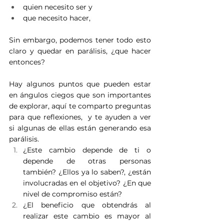
quien necesito ser y
que necesito hacer,
Sin embargo, podemos tener todo esto 
claro y quedar en parálisis, ¿que hacer 
entonces?
Hay algunos puntos que pueden estar 
en ángulos ciegos que son importantes 
de explorar, aquí te comparto preguntas 
para que reflexiones,  y te ayuden a ver 
si algunas de ellas están generando esa 
parálisis. 
¿Este cambio depende de ti o 
depende de otras personas 
también? ¿Ellos ya lo saben?, ¿están 
involucradas en el objetivo? ¿En que 
nivel de compromiso están?
¿El beneficio que obtendrás al 
realizar este cambio es mayor al 