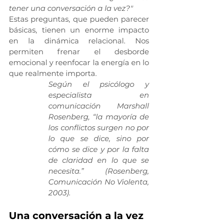
tener una conversación a la vez?"
Estas preguntas, que pueden parecer 
básicas, tienen un enorme impacto 
en la dinámica relacional. Nos 
permiten frenar el desborde 
emocional y reenfocar la energía en lo 
que realmente importa.
Según el psicólogo y 
especialista en 
comunicación Marshall 
Rosenberg, “la mayoría de 
los conflictos surgen no por 
lo que se dice, sino por 
cómo se dice y por la falta 
de claridad en lo que se 
necesita.” (Rosenberg, 
Comunicación No Violenta, 
2003).
Una conversación a la vez