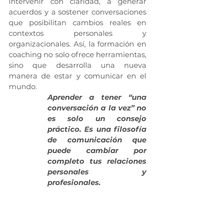
intervenir con claridad, a generar 
acuerdos y a sostener conversaciones 
que posibilitan cambios reales en 
contextos personales y 
organizacionales. Así, la formación en 
coaching no solo ofrece herramientas, 
sino que desarrolla una nueva 
manera de estar y comunicar en el 
mundo.
Aprender a tener “una 
conversación a la vez” no 
es solo un consejo 
práctico. Es una filosofía 
de comunicación que 
puede cambiar por 
completo tus relaciones 
personales y 
profesionales.