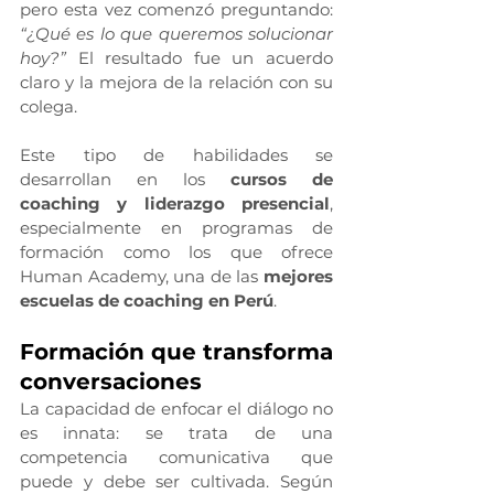
pero esta vez comenzó preguntando: 
“¿Qué es lo que queremos solucionar 
hoy?”
 El resultado fue un acuerdo 
claro y la mejora de la relación con su 
colega.
Este tipo de habilidades se 
desarrollan en los 
cursos de 
coaching y liderazgo presencial
, 
especialmente en programas de 
formación como los que ofrece 
Human Academy, una de las 
mejores 
escuelas de coaching en Perú
.
Formación que transforma 
conversaciones
La capacidad de enfocar el diálogo no 
es innata: se trata de una 
competencia comunicativa que 
puede y debe ser cultivada. Según 