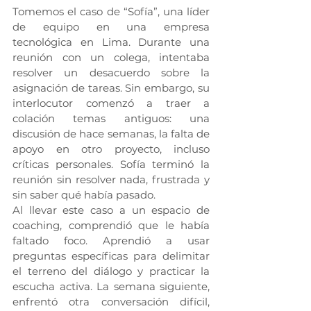
Tomemos el caso de “Sofía”, una líder 
de equipo en una empresa 
tecnológica en Lima. Durante una 
reunión con un colega, intentaba 
resolver un desacuerdo sobre la 
asignación de tareas. Sin embargo, su 
interlocutor comenzó a traer a 
colación temas antiguos: una 
discusión de hace semanas, la falta de 
apoyo en otro proyecto, incluso 
críticas personales. Sofía terminó la 
reunión sin resolver nada, frustrada y 
sin saber qué había pasado.
Al llevar este caso a un espacio de 
coaching, comprendió que le había 
faltado foco. Aprendió a usar 
preguntas específicas para delimitar 
el terreno del diálogo y practicar la 
escucha activa. La semana siguiente, 
enfrentó otra conversación difícil, 