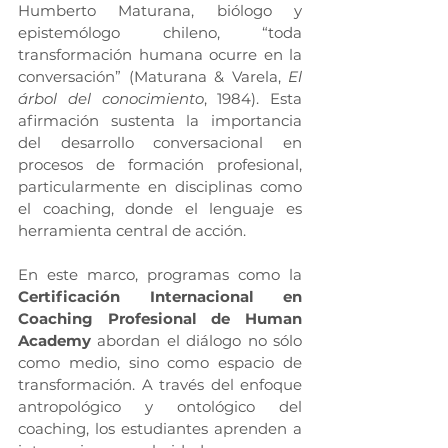
Humberto Maturana, biólogo y 
epistemólogo chileno, “toda 
transformación humana ocurre en la 
conversación” (Maturana & Varela, 
El 
árbol del conocimiento
, 1984). Esta 
afirmación sustenta la importancia 
del desarrollo conversacional en 
procesos de formación profesional, 
particularmente en disciplinas como 
el coaching, donde el lenguaje es 
herramienta central de acción.
En este marco, programas como la 
Certificación Internacional en 
Coaching Profesional de Human 
Academy
 abordan el diálogo no sólo 
como medio, sino como espacio de 
transformación. A través del enfoque 
antropológico y ontológico del 
coaching, los estudiantes aprenden a 