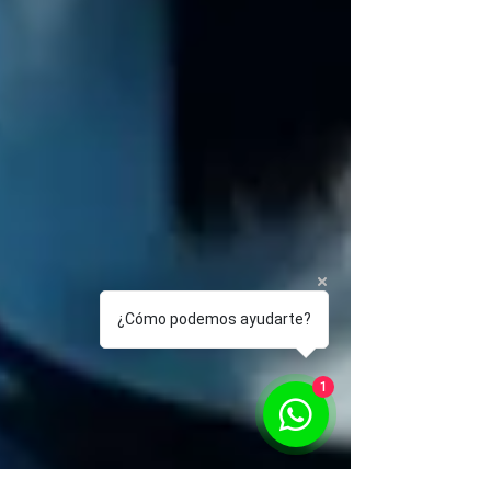
¿Cómo podemos ayudarte?
1