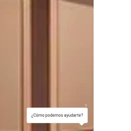
¿Cómo podemos ayudarte?